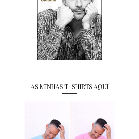
AS MINHAS T-SHIRTS AQUI