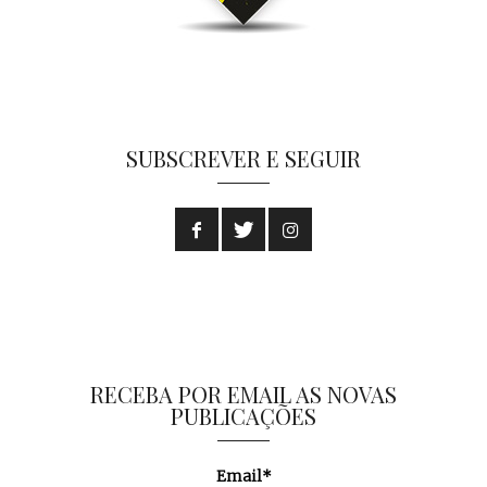
SUBSCREVER E SEGUIR
RECEBA POR EMAIL AS NOVAS
PUBLICAÇÕES
Email*