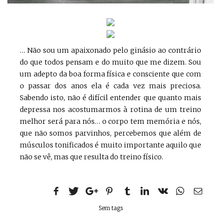
… Não sou um apaixonado pelo ginásio ao contrário
do que todos pensam e do muito que me dizem. Sou
um adepto da boa forma física e consciente que com
o passar dos anos ela é cada vez mais preciosa.
Sabendo isto, não é difícil entender que quanto mais
depressa nos acostumarmos à rotina de um treino
melhor será para nós… o corpo tem memória e nós,
que não somos parvinhos, percebemos que além de
músculos tonificados é muito importante aquilo que
não se vê, mas que resulta do treino físico.
Sem tags