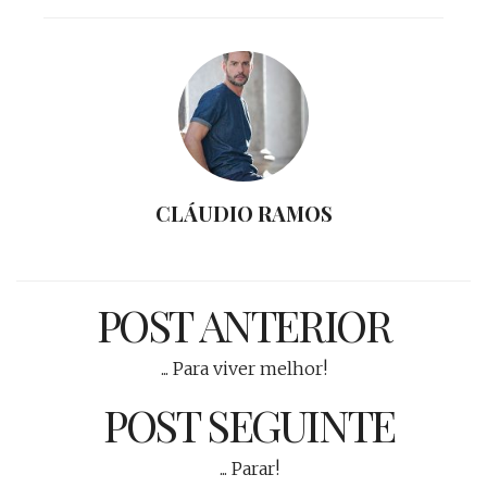
CLÁUDIO RAMOS
POST ANTERIOR
... Para viver melhor!
POST SEGUINTE
... Parar!