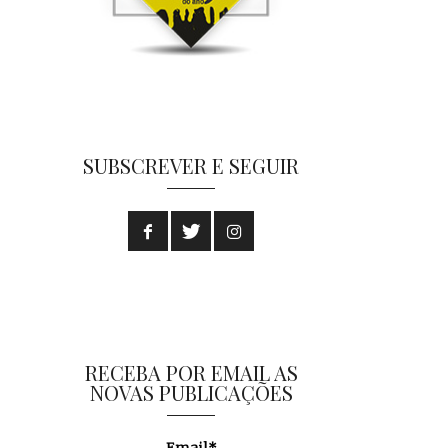
SUBSCREVER E SEGUIR
RECEBA POR EMAIL AS
NOVAS PUBLICAÇÕES