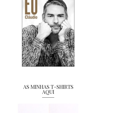
AS MINHAS T-SHIRTS
AQUI