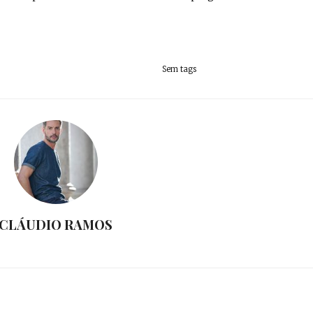
Sem tags
CLÁUDIO RAMOS