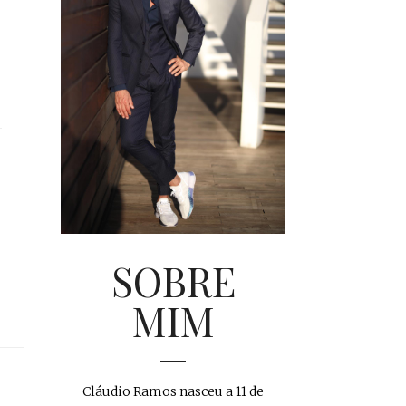
SOBRE
MIM
Cláudio Ramos nasceu a 11 de