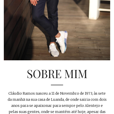
SOBRE MIM
Cláudio Ramos nasceu a 11 de Novembro de 1973, às sete
da manhã na sua casa de Luanda, de onde sairia com dois
anos para se apaixonar para sempre pelo Alentejo e
pelas suas gentes, onde se mantém até hoje, apesar das