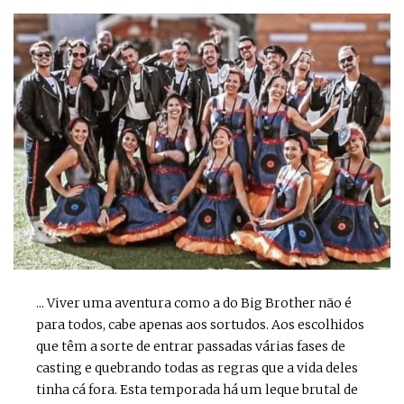
... Viver uma aventura como a do Big Brother não é
para todos, cabe apenas aos sortudos. Aos escolhidos
que têm a sorte de entrar passadas várias fases de
casting e quebrando todas as regras que a vida deles
tinha cá fora. Esta temporada há um leque brutal de