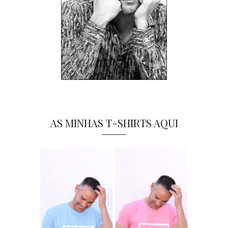
AS MINHAS T-SHIRTS AQUI