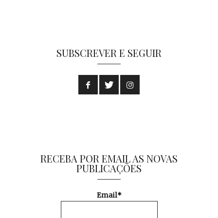
SUBSCREVER E SEGUIR
RECEBA POR EMAIL AS NOVAS
PUBLICAÇÕES
Email*