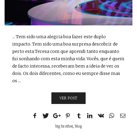
... Tem sido uma alegria boa fazer este duplo
impacto. Tem sido uma boa surpresa descobrir de
perto esta Teresa com que aprendi tanto enquanto
fui sonhando com esta minha vida. Vocês, que é quem
de facto interessa, receberam bem a ideia de ver os
dois. Os dois diferentes, como eu sempre disse mas
os ...
VER POST
big brother
,
blog