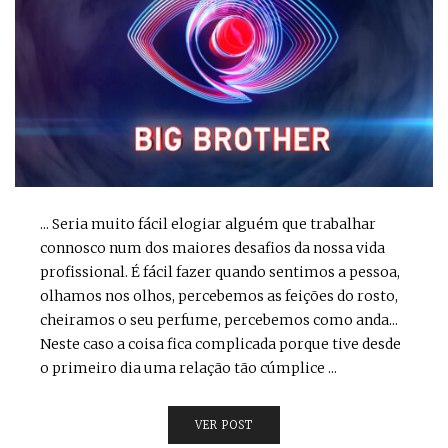
... Seria muito fácil elogiar alguém que trabalhar
connosco num dos maiores desafios da nossa vida
profissional. É fácil fazer quando sentimos a pessoa,
olhamos nos olhos, percebemos as feições do rosto,
cheiramos o seu perfume, percebemos como anda...
Neste caso a coisa fica complicada porque tive desde
o primeiro dia uma relação tão cúmplice ...
VER POST