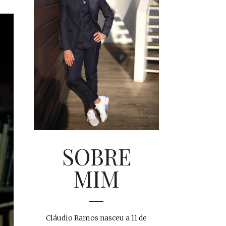
SOBRE
MIM
Cláudio Ramos nasceu a 11 de