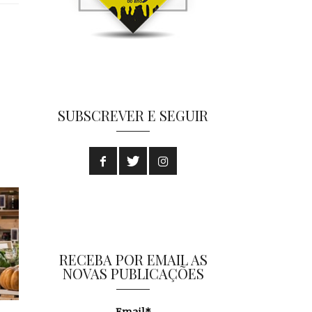
SUBSCREVER E SEGUIR
RECEBA POR EMAIL AS
NOVAS PUBLICAÇÕES