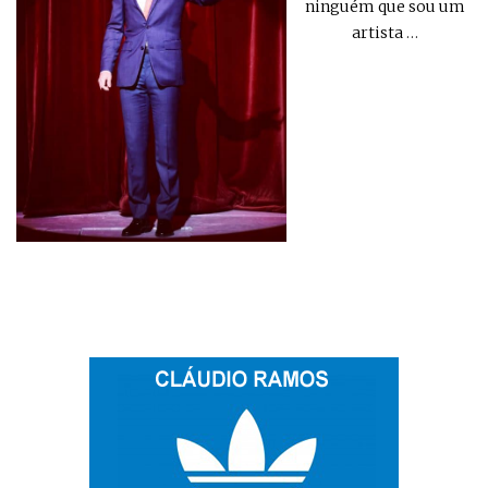
ninguém que sou um
artista
…