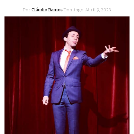
Por
Cláudio Ramos
Domingo, Abril 9, 2023