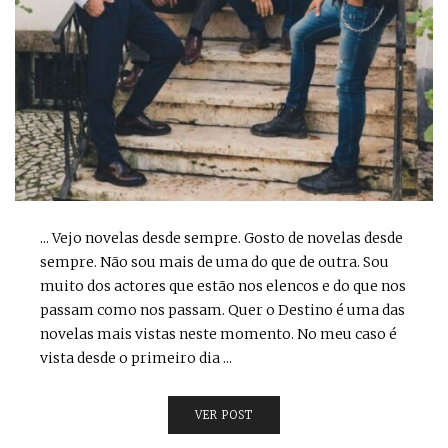
... Vejo novelas desde sempre. Gosto de novelas desde
sempre. Não sou mais de uma do que de outra. Sou
muito dos actores que estão nos elencos e do que nos
passam como nos passam. Quer o Destino é uma das
novelas mais vistas neste momento. No meu caso é
vista desde o primeiro dia ...
VER POST