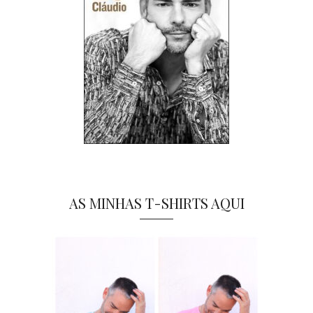
AS MINHAS T-SHIRTS AQUI