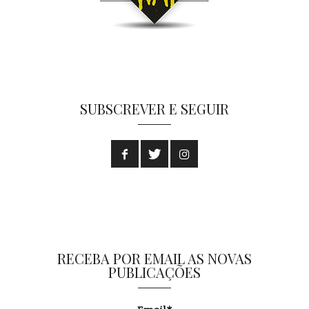
SUBSCREVER E SEGUIR
RECEBA POR EMAIL AS NOVAS
PUBLICAÇÕES