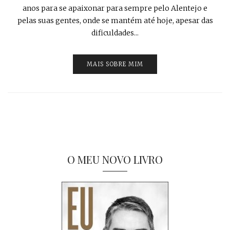
anos para se apaixonar para sempre pelo Alentejo e
pelas suas gentes, onde se mantém até hoje, apesar das
dificuldades...
MAIS SOBRE MIM
O MEU NOVO LIVRO