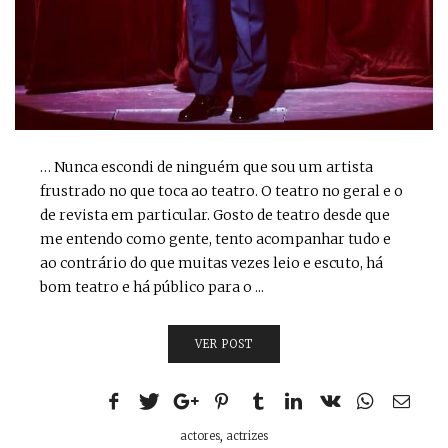
… Nunca escondi de ninguém que sou um artista
frustrado no que toca ao teatro. O teatro no geral e o
de revista em particular. Gosto de teatro desde que
me entendo como gente, tento acompanhar tudo e
ao contrário do que muitas vezes leio e escuto, há
bom teatro e há público para o ...
VER POST
actores
,
actrizes