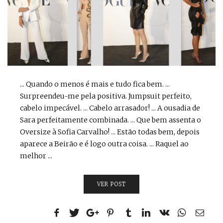
... Quando o menos é mais e tudo fica bem. ...
Surpreendeu-me pela positiva. Jumpsuit perfeito,
cabelo impecável. ... Cabelo arrasador! ... A ousadia de
Sara perfeitamente combinada. ... Que bem assenta o
Oversize à Sofia Carvalho! ... Estão todas bem, depois
aparece a Beirão e é logo outra coisa. ... Raquel ao
melhor ...
VER POST