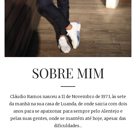
SOBRE MIM
Cláudio Ramos nasceu a 11 de Novembro de 1973, às sete
da manhã na sua casa de Luanda, de onde sairia com dois
anos para se apaixonar para sempre pelo Alentejo e
pelas suas gentes, onde se mantém até hoje, apesar das
dificuldades...