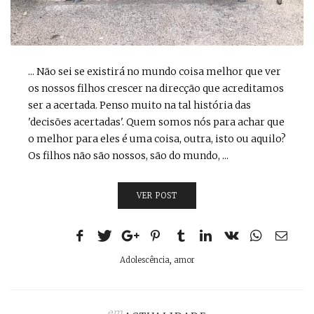
... Não sei se existirá no mundo coisa melhor que ver
os nossos filhos crescer na direcção que acreditamos
ser a acertada. Penso muito na tal história das
'decisões acertadas'. Quem somos nós para achar que
o melhor para eles é uma coisa, outra, isto ou aquilo?
Os filhos não são nossos, são do mundo, ...
VER POST
Adolescência
,
amor
em