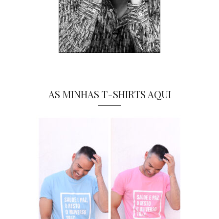
AS MINHAS T-SHIRTS AQUI