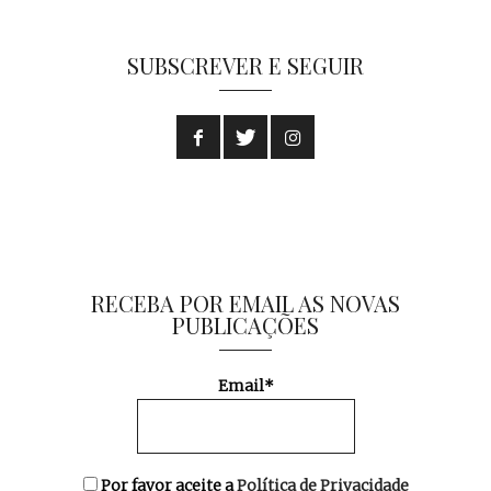
SUBSCREVER E SEGUIR
RECEBA POR EMAIL AS NOVAS
PUBLICAÇÕES
Email*
Por favor aceite a
Política de Privacidade