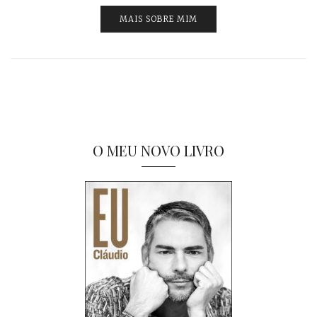
MAIS SOBRE MIM
O MEU NOVO LIVRO