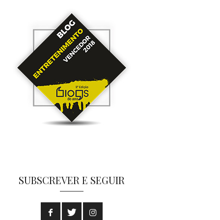
SUBSCREVER E SEGUIR