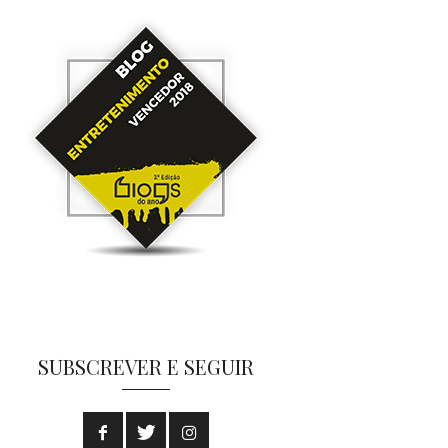
SUBSCREVER E SEGUIR