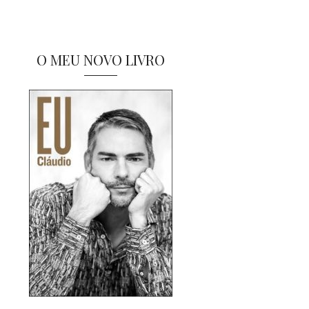
O MEU NOVO LIVRO