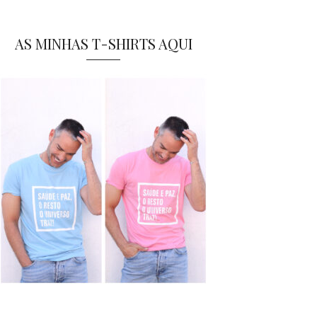
AS MINHAS T-SHIRTS AQUI