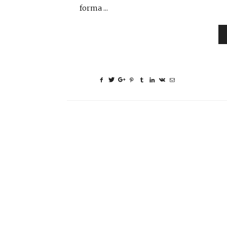
forma ...