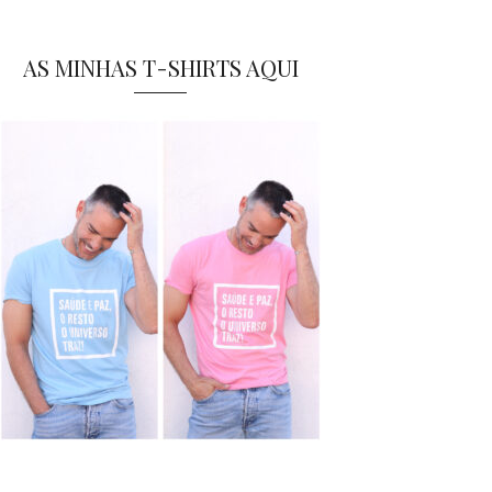
AS MINHAS T-SHIRTS AQUI