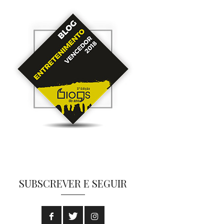
SUBSCREVER E SEGUIR