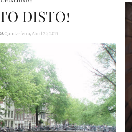
ACTUALIDADE
TO DISTO!
os
Quinta-feira, Abril 25, 2013