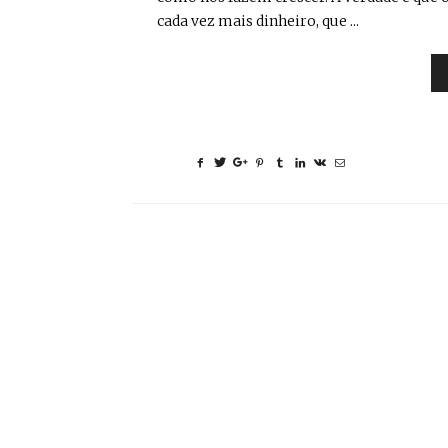
cada vez mais dinheiro, que ...