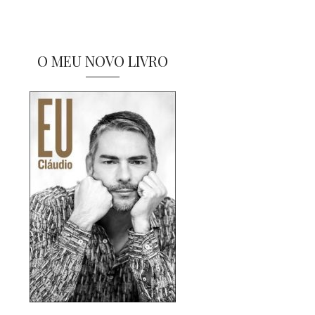
O MEU NOVO LIVRO