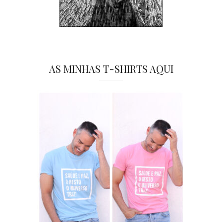
AS MINHAS T-SHIRTS AQUI