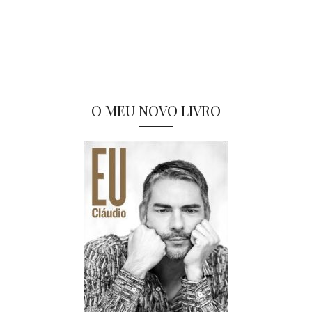
O MEU NOVO LIVRO