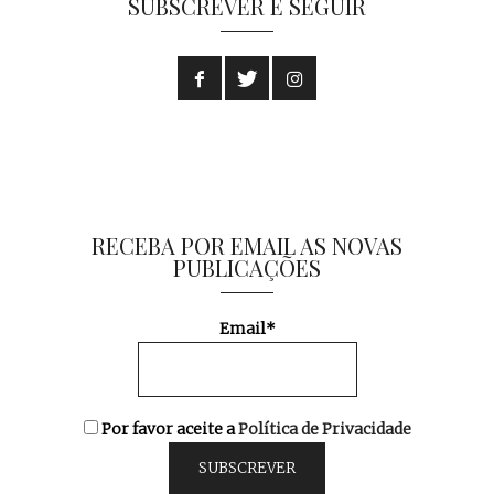
SUBSCREVER E SEGUIR
RECEBA POR EMAIL AS NOVAS
PUBLICAÇÕES
Email*
Por favor aceite a
Política de Privacidade