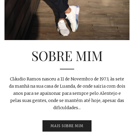
SOBRE MIM
Cláudio Ramos nasceu a 11 de Novembro de 1973, às sete
da manhã na sua casa de Luanda, de onde sairia com dois
anos para se apaixonar para sempre pelo Alentejo e
pelas suas gentes, onde se mantém até hoje, apesar das
dificuldades...
MAIS SOBRE MIM