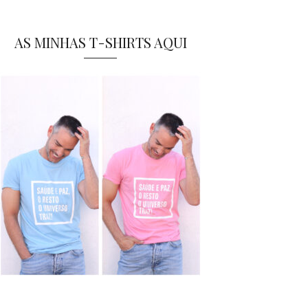
AS MINHAS T-SHIRTS AQUI