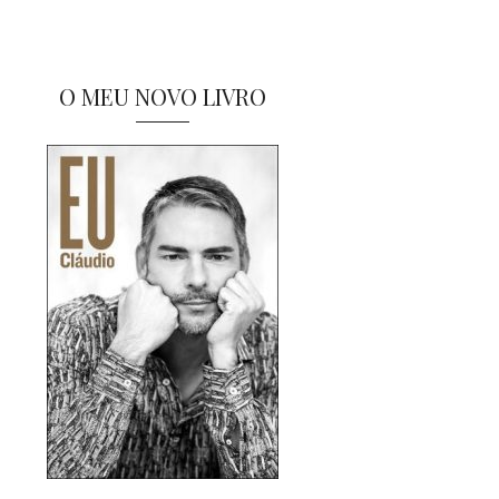
O MEU NOVO LIVRO