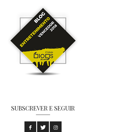
SUBSCREVER E SEGUIR