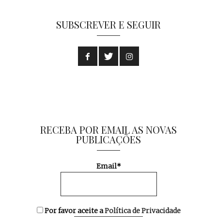
SUBSCREVER E SEGUIR
RECEBA POR EMAIL AS NOVAS
PUBLICAÇÕES
Email*
Por favor aceite a
Política de Privacidade