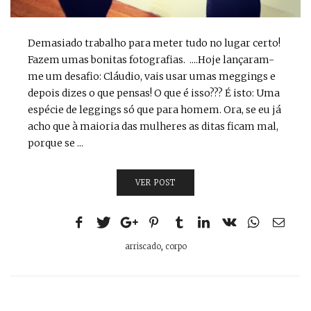
Demasiado trabalho para meter tudo no lugar certo!
Fazem umas bonitas fotografias. ....Hoje lançaram-
me um desafio: Cláudio, vais usar umas meggings e
depois dizes o que pensas! O que é isso??? É isto: Uma
espécie de leggings só que para homem. Ora, se eu já
acho que à maioria das mulheres as ditas ficam mal,
porque se ...
VER POST
arriscado
,
corpo