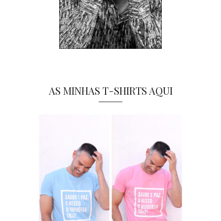
AS MINHAS T-SHIRTS AQUI