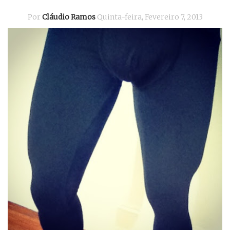
Por
Cláudio Ramos
Quinta-feira, Fevereiro 7, 2013