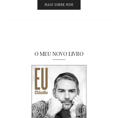
MAIS SOBRE MIM
O MEU NOVO LIVRO