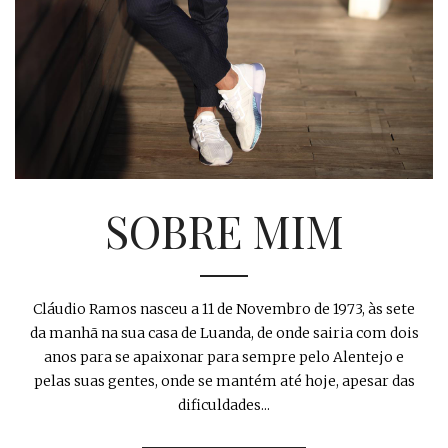
SOBRE MIM
Cláudio Ramos nasceu a 11 de Novembro de 1973, às sete
da manhã na sua casa de Luanda, de onde sairia com dois
anos para se apaixonar para sempre pelo Alentejo e
pelas suas gentes, onde se mantém até hoje, apesar das
dificuldades...