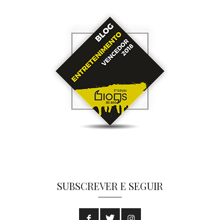
SUBSCREVER E SEGUIR