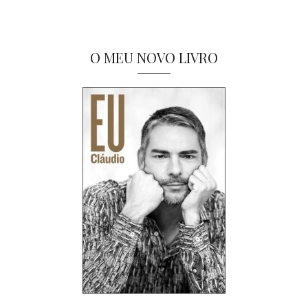
O MEU NOVO LIVRO