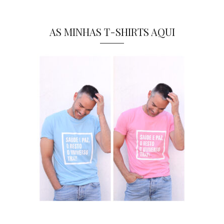
AS MINHAS T-SHIRTS AQUI