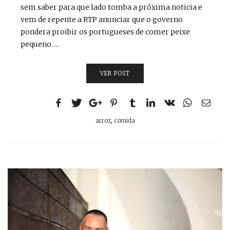
sem saber para que lado tomba a próxima noticia e
vem de repente a RTP anunciar que o governo
pondera proibir os portugueses de comer peixe
pequeno. ...
VER POST
arroz
,
comida