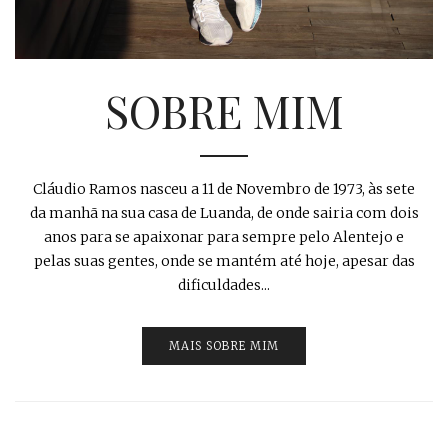
SOBRE MIM
Cláudio Ramos nasceu a 11 de Novembro de 1973, às sete
da manhã na sua casa de Luanda, de onde sairia com dois
anos para se apaixonar para sempre pelo Alentejo e
pelas suas gentes, onde se mantém até hoje, apesar das
dificuldades...
MAIS SOBRE MIM