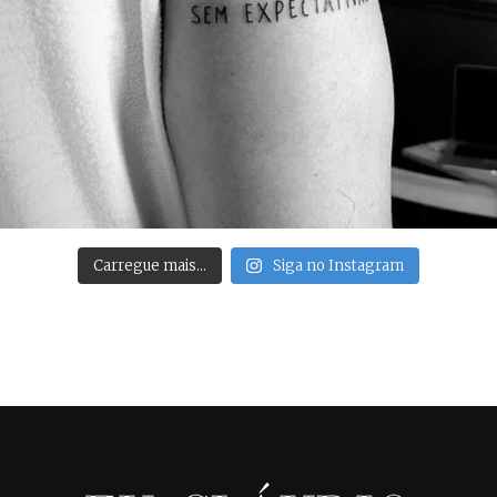
Carregue mais…
Siga no Instagram