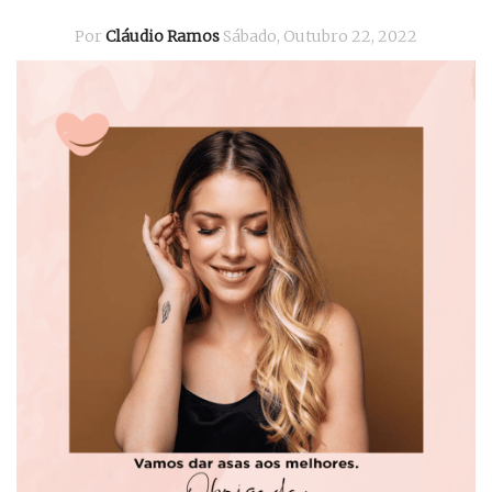
Por
Cláudio Ramos
Sábado, Outubro 22, 2022