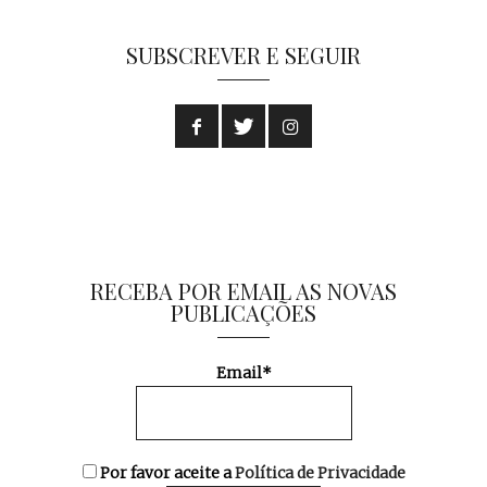
SUBSCREVER E SEGUIR
RECEBA POR EMAIL AS NOVAS
PUBLICAÇÕES
Email*
Por favor aceite a
Política de Privacidade