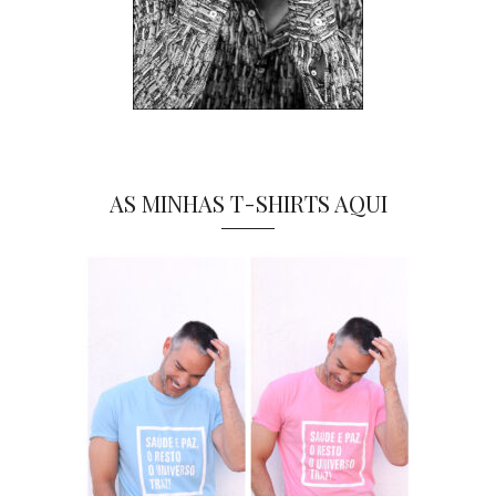
AS MINHAS T-SHIRTS AQUI