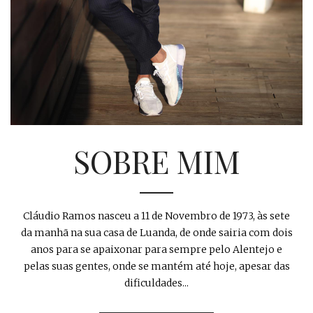
SOBRE MIM
Cláudio Ramos nasceu a 11 de Novembro de 1973, às sete
da manhã na sua casa de Luanda, de onde sairia com dois
anos para se apaixonar para sempre pelo Alentejo e
pelas suas gentes, onde se mantém até hoje, apesar das
dificuldades...