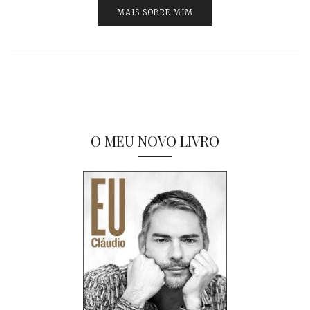
MAIS SOBRE MIM
O MEU NOVO LIVRO