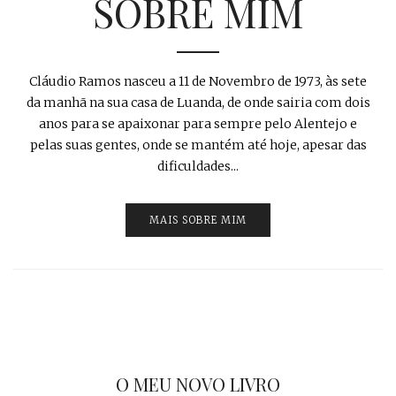
SOBRE MIM
Cláudio Ramos nasceu a 11 de Novembro de 1973, às sete
da manhã na sua casa de Luanda, de onde sairia com dois
anos para se apaixonar para sempre pelo Alentejo e
pelas suas gentes, onde se mantém até hoje, apesar das
dificuldades...
MAIS SOBRE MIM
O MEU NOVO LIVRO