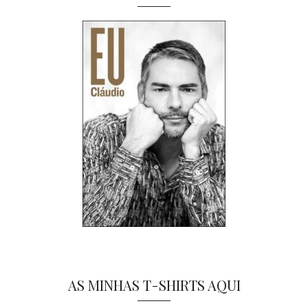
AS MINHAS T-SHIRTS AQUI