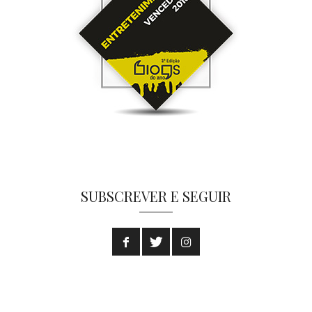
SUBSCREVER E SEGUIR