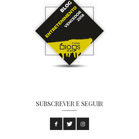
SUBSCREVER E SEGUIR