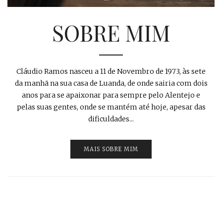
SOBRE MIM
Cláudio Ramos nasceu a 11 de Novembro de 1973, às sete
da manhã na sua casa de Luanda, de onde sairia com dois
anos para se apaixonar para sempre pelo Alentejo e
pelas suas gentes, onde se mantém até hoje, apesar das
dificuldades...
MAIS SOBRE MIM