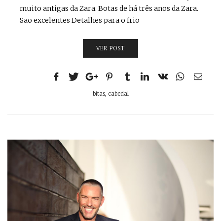
muito antigas da Zara. Botas de há três anos da Zara.
São excelentes Detalhes para o frio
VER POST
bitas
,
cabedal