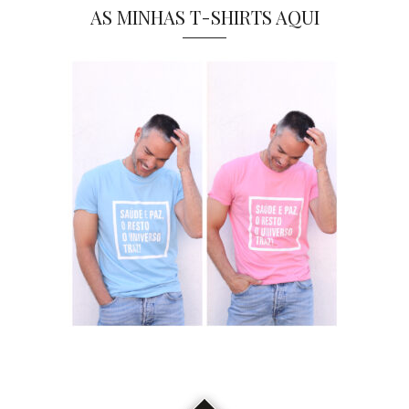
AS MINHAS T-SHIRTS AQUI