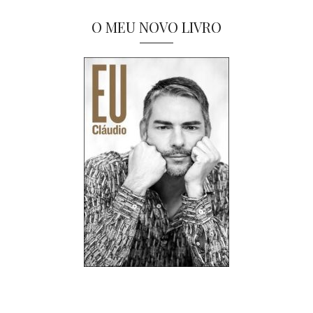
O MEU NOVO LIVRO