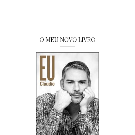
O MEU NOVO LIVRO