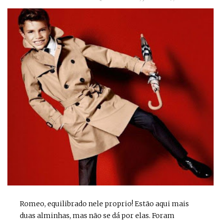
Romeo, equilibrado nele proprio! Estão aqui mais
duas alminhas, mas não se dá por elas. Foram