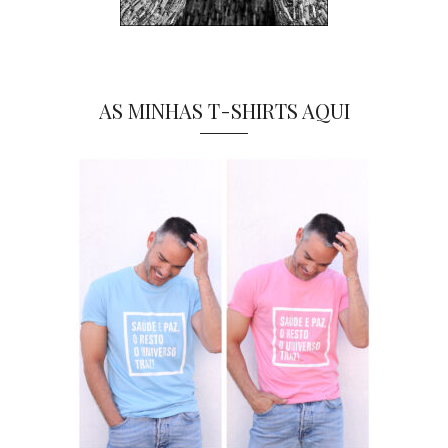
AS MINHAS T-SHIRTS AQUI