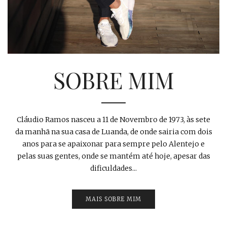
SOBRE MIM
Cláudio Ramos nasceu a 11 de Novembro de 1973, às sete
da manhã na sua casa de Luanda, de onde sairia com dois
anos para se apaixonar para sempre pelo Alentejo e
pelas suas gentes, onde se mantém até hoje, apesar das
dificuldades...
MAIS SOBRE MIM