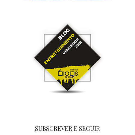
SUBSCREVER E SEGUIR