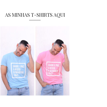
AS MINHAS T-SHIRTS AQUI