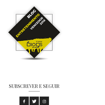
SUBSCREVER E SEGUIR