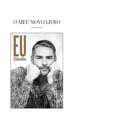
O MEU NOVO LIVRO