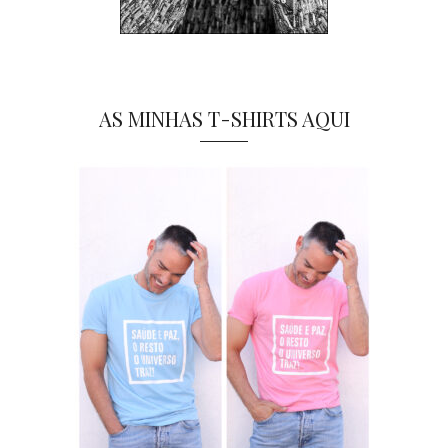
AS MINHAS T-SHIRTS AQUI