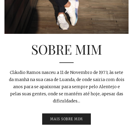
SOBRE MIM
Cláudio Ramos nasceu a 11 de Novembro de 1973, às sete
da manhã na sua casa de Luanda, de onde sairia com dois
anos para se apaixonar para sempre pelo Alentejo e
pelas suas gentes, onde se mantém até hoje, apesar das
dificuldades...
MAIS SOBRE MIM