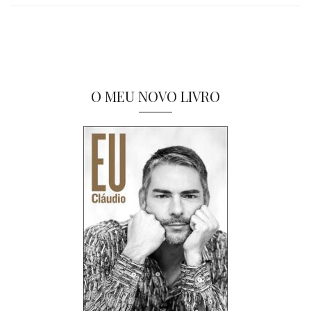
O MEU NOVO LIVRO