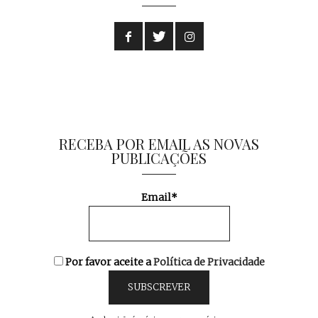
RECEBA POR EMAIL AS NOVAS
PUBLICAÇÕES
Email*
Por favor aceite a
Política de Privacidade