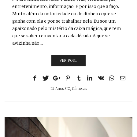
entretenimento, informação. É por isso que a faço.
Muito além da notoriedade ou do dinheiro que se
ganha com ela e por se trabalhar nela. Eu sou um
apaixonado pelo mistério da caixa mágica, que tem
que se saber reinventar a cada década. A que se
avizinha não ...
VER POST
25 Anos SIC
,
Câmeras