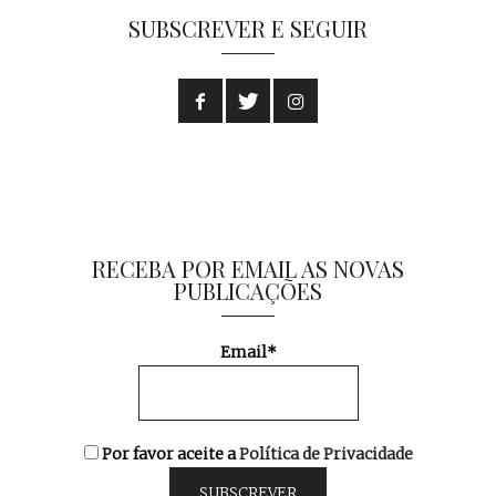
SUBSCREVER E SEGUIR
RECEBA POR EMAIL AS NOVAS
PUBLICAÇÕES
Email*
Por favor aceite a
Política de Privacidade