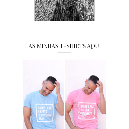
AS MINHAS T-SHIRTS AQUI