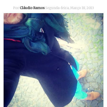
Por
Cláudio Ramos
Segunda-feira, Março 18, 2013