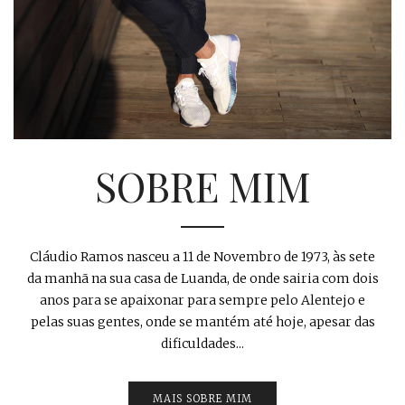
SOBRE MIM
Cláudio Ramos nasceu a 11 de Novembro de 1973, às sete
da manhã na sua casa de Luanda, de onde sairia com dois
anos para se apaixonar para sempre pelo Alentejo e
pelas suas gentes, onde se mantém até hoje, apesar das
dificuldades...
MAIS SOBRE MIM