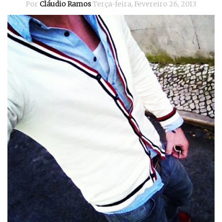
Por
Cláudio Ramos
Terça-feira, Fevereiro 26, 2013