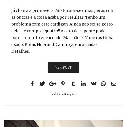
Já cheira a primavera. Misturam-se umas peças com
as outras e a coisa acaba por resultar! Tenho um
problema com este cardigan. Ainda não sei se gosto
dele ... e comprei quatro!! Assim de repente pode
parecer muito encarnado. Mas não é! Nunca as tinha
usado. Botas Nobrand. Camurça, encarnadas
Detalhes.
VER POST
botas
,
cardigan