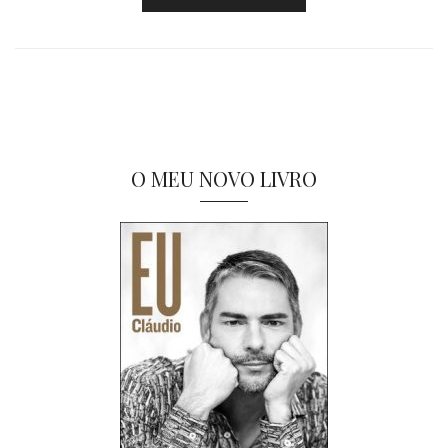
O MEU NOVO LIVRO