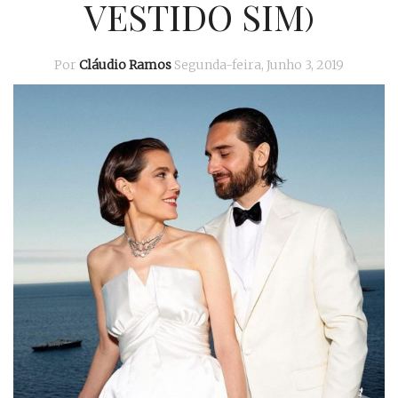
VESTIDO SIM)
Por
Cláudio Ramos
Segunda-feira, Junho 3, 2019