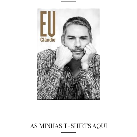
AS MINHAS T-SHIRTS AQUI