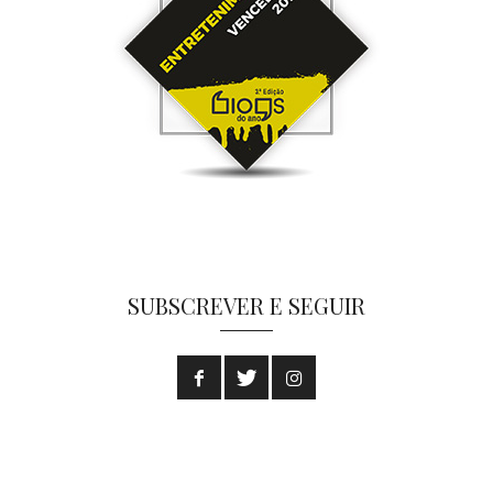
SUBSCREVER E SEGUIR