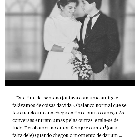
... Este fim-de-semana jantava com uma amiga e
falávamos de coisas da vida. O balanço normal que se
faz quando um ano chega ao fim e outro começa. As
conversas entram umas pelas outras, e fala-se de
tudo. Desabamos no amor. Sempre o amor! (ou a
falta dele) Quando chegou o momento de dar um ...