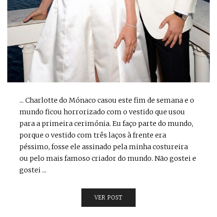
... Charlotte do Mónaco casou este fim de semana e o
mundo ficou horrorizado com o vestido que usou
para a primeira cerimónia. Eu faço parte do mundo,
porque o vestido com três laços à frente era
péssimo, fosse ele assinado pela minha costureira
ou pelo mais famoso criador do mundo. Não gostei e
gostei ...
VER POST