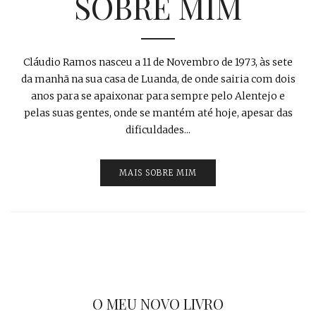
SOBRE MIM
Cláudio Ramos nasceu a 11 de Novembro de 1973, às sete
da manhã na sua casa de Luanda, de onde sairia com dois
anos para se apaixonar para sempre pelo Alentejo e
pelas suas gentes, onde se mantém até hoje, apesar das
dificuldades...
MAIS SOBRE MIM
O MEU NOVO LIVRO