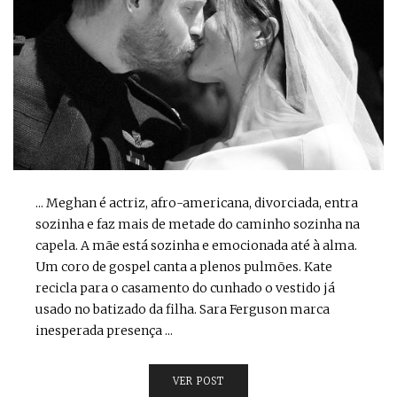
... Meghan é actriz, afro-americana, divorciada, entra
sozinha e faz mais de metade do caminho sozinha na
capela. A mãe está sozinha e emocionada até à alma.
Um coro de gospel canta a plenos pulmões. Kate
recicla para o casamento do cunhado o vestido já
usado no batizado da filha. Sara Ferguson marca
inesperada presença ...
VER POST