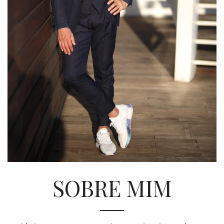
SOBRE MIM