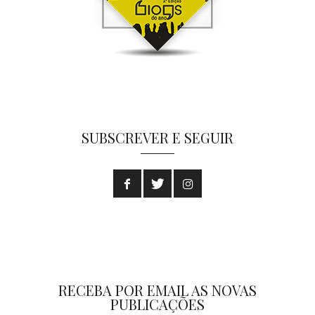
SUBSCREVER E SEGUIR
RECEBA POR EMAIL AS NOVAS
PUBLICAÇÕES