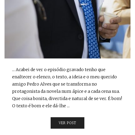
... Acabei de ver o episódio gravado tenho que
enaltecer o elenco, o texto, a ideia e o meu querido
amigo Pedro Alves que se transforma no
protagonista da novela num ápice e a cada cena sua.
Que coisa bonita, divertida e natural de se ver. É bom!
O texto é bom e ele dá-lhe ...
VER POST