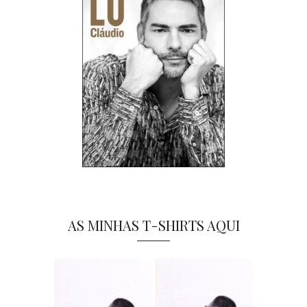
AS MINHAS T-SHIRTS AQUI