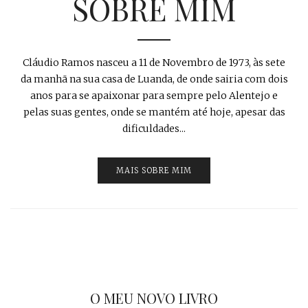
SOBRE MIM
Cláudio Ramos nasceu a 11 de Novembro de 1973, às sete
da manhã na sua casa de Luanda, de onde sairia com dois
anos para se apaixonar para sempre pelo Alentejo e
pelas suas gentes, onde se mantém até hoje, apesar das
dificuldades...
MAIS SOBRE MIM
O MEU NOVO LIVRO