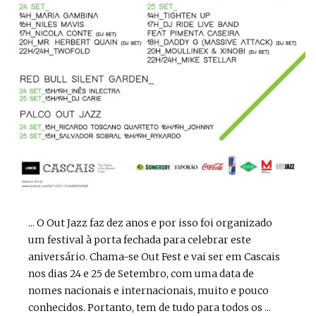
... O Out Jazz faz dez anos e por isso foi organizado
um festival à porta fechada para celebrar este
aniversário. Chama-se Out Fest e vai ser em Cascais
nos dias 24 e 25 de Setembro, com uma data de
nomes nacionais e internacionais, muito e pouco
conhecidos. Portanto, tem de tudo para todos os ...