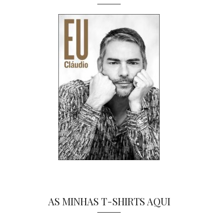
AS MINHAS T-SHIRTS AQUI