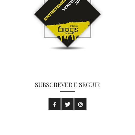
SUBSCREVER E SEGUIR