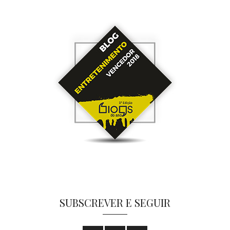
SUBSCREVER E SEGUIR