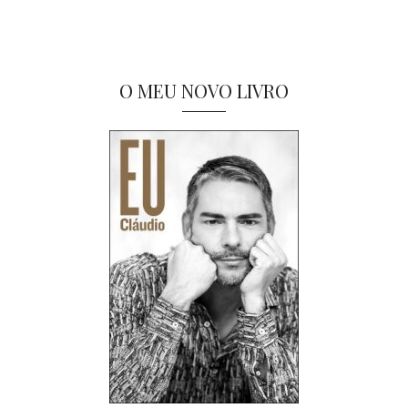
O MEU NOVO LIVRO