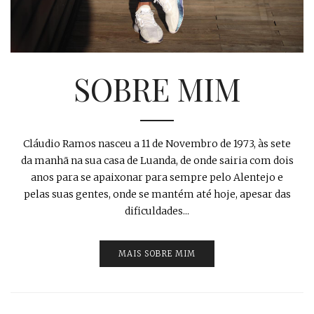
SOBRE MIM
Cláudio Ramos nasceu a 11 de Novembro de 1973, às sete
da manhã na sua casa de Luanda, de onde sairia com dois
anos para se apaixonar para sempre pelo Alentejo e
pelas suas gentes, onde se mantém até hoje, apesar das
dificuldades...
MAIS SOBRE MIM