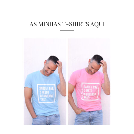
AS MINHAS T-SHIRTS AQUI