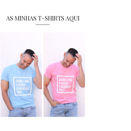
AS MINHAS T-SHIRTS AQUI