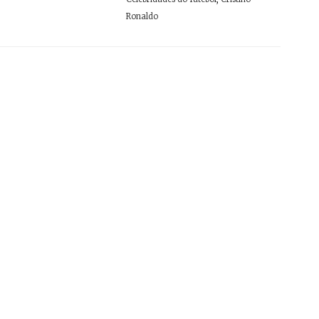
Ronaldo