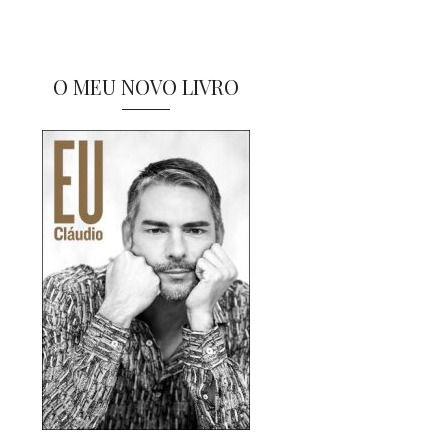
O MEU NOVO LIVRO