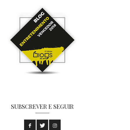
SUBSCREVER E SEGUIR