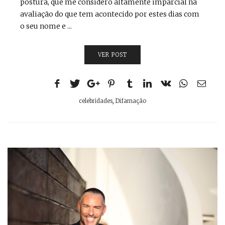
postura, que me considero altamente imparcial na
avaliação do que tem acontecido por estes dias com
o seu nome e ...
VER POST
celebridades
,
Difamação