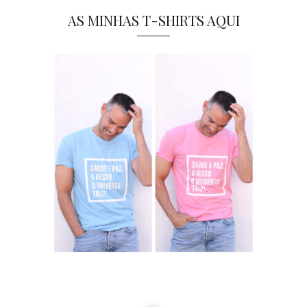
AS MINHAS T-SHIRTS AQUI