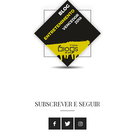
SUBSCREVER E SEGUIR