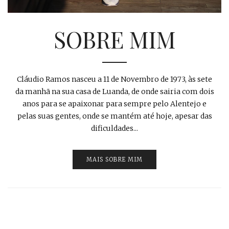
SOBRE MIM
Cláudio Ramos nasceu a 11 de Novembro de 1973, às sete
da manhã na sua casa de Luanda, de onde sairia com dois
anos para se apaixonar para sempre pelo Alentejo e
pelas suas gentes, onde se mantém até hoje, apesar das
dificuldades...
MAIS SOBRE MIM