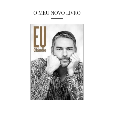
O MEU NOVO LIVRO