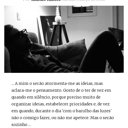
... A mim o serão atormenta-me as ideias, mas
aclara-me o pensamento. Gosto de o ter de vez em
quando em silêncio, porque preciso muito de
organizar ideias, estabelecer prioridades e, de vez
em quando, durante o dia 'com o barulho das luzes'
não o consigo fazer, ou não me apetece. Mas o serão
sozinho ...