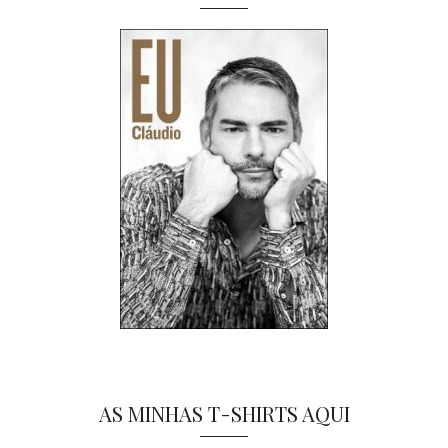
AS MINHAS T-SHIRTS AQUI