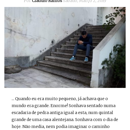
Por
Cláudio Ramos
Sábado, Março 2, 2019
... Quando eu era muito pequeno, já achava que o
mundo era grande. Enorme! Sonhava sentado numa
escadaria de pedra antiga igual a esta, num quintal
grande de uma casa alentejana. Sonhava com o dia de
hoje. Não media, nem podia imaginar o caminho