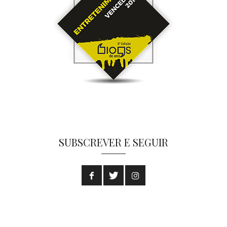
SUBSCREVER E SEGUIR