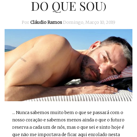
DO QUE SOU)
Por
Cláudio Ramos
Domingo, Março 10, 2019
... Nunca sabemos muito bem o que se passará com o
nosso coração e sabemos menos ainda o que o futuro
reserva a cada um de nós, mas o que sei e sinto hoje é
que não me importava de ficar aqui enrolado nesta