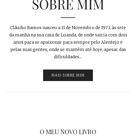
SOBRE MIM
Cláudio Ramos nasceu a 11 de Novembro de 1973, às sete
da manhã na sua casa de Luanda, de onde sairia com dois
anos para se apaixonar para sempre pelo Alentejo e
pelas suas gentes, onde se mantém até hoje, apesar das
dificuldades...
MAIS SOBRE MIM
O MEU NOVO LIVRO