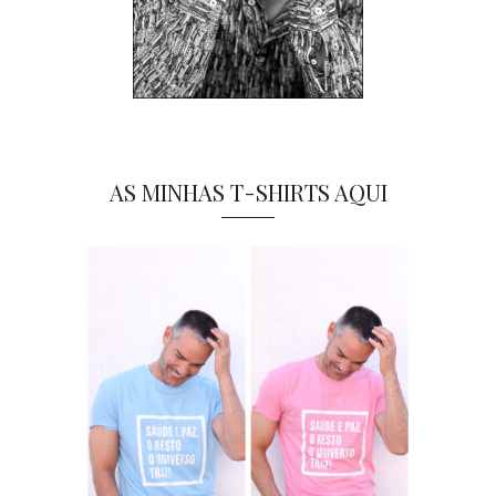
AS MINHAS T-SHIRTS AQUI