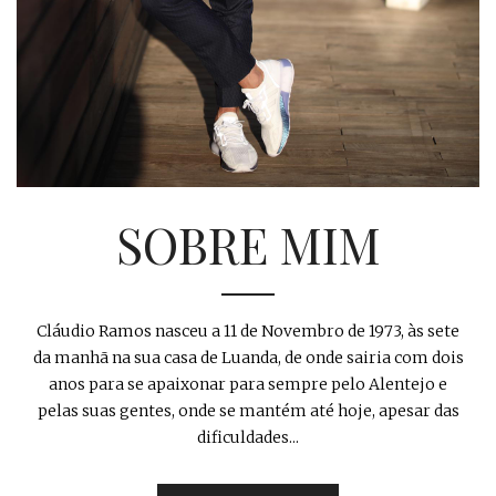
SOBRE MIM
Cláudio Ramos nasceu a 11 de Novembro de 1973, às sete
da manhã na sua casa de Luanda, de onde sairia com dois
anos para se apaixonar para sempre pelo Alentejo e
pelas suas gentes, onde se mantém até hoje, apesar das
dificuldades...