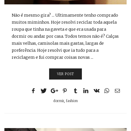
Não é mesmo gira? ... Ultimamente tenho comprado
muitos miminhos. Hoje resolvi reciclar toda aquela
roupa que tinha na gaveta e que era usada para
dormir ou andar por casa. Todos temos não é? Calças
mais velhas, camisolas mais gastas, largas de
preferência. Hoje resolvi que ia tudo para a
reciclagem e fui comprar coisas novas ...
VER POST
dormir
,
fashion