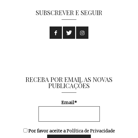
SUBSCREVER E SEGUIR
RECEBA POR EMAIL AS NOVAS
PUBLICAÇÕES
Email*
Por favor aceite a
Política de Privacidade