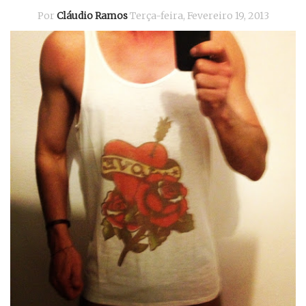
Por
Cláudio Ramos
Terça-feira, Fevereiro 19, 2013