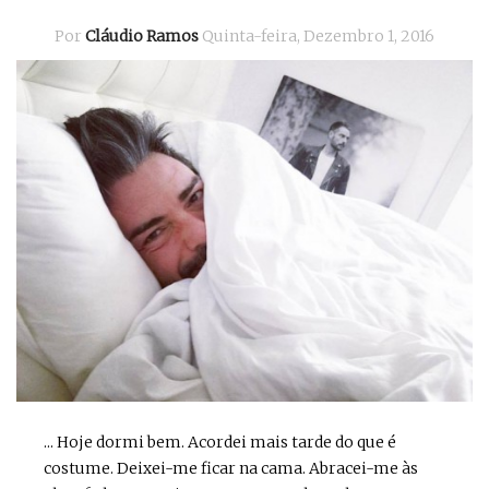
Por
Cláudio Ramos
Quinta-feira, Dezembro 1, 2016
... Hoje dormi bem. Acordei mais tarde do que é
costume. Deixei-me ficar na cama. Abracei-me às