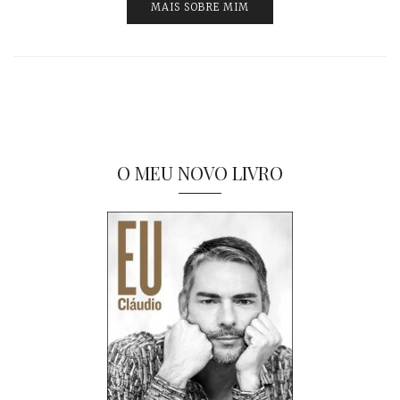
MAIS SOBRE MIM
O MEU NOVO LIVRO