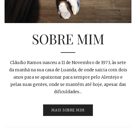
SOBRE MIM
Cláudio Ramos nasceu a 11 de Novembro de 1973, às sete
da manhã na sua casa de Luanda, de onde sairia com dois
anos para se apaixonar para sempre pelo Alentejo e
pelas suas gentes, onde se mantém até hoje, apesar das
dificuldades...
MAIS SOBRE MIM