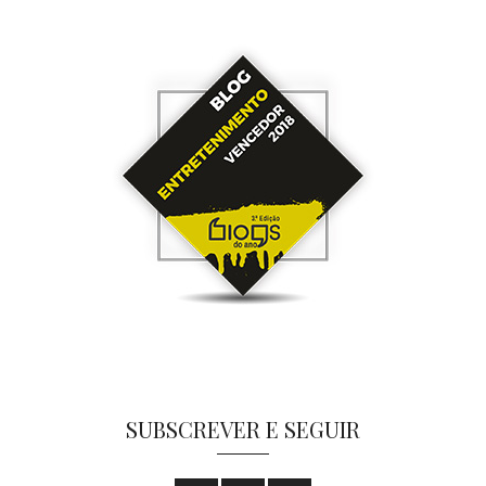
SUBSCREVER E SEGUIR