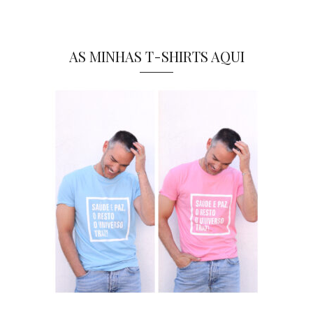
AS MINHAS T-SHIRTS AQUI