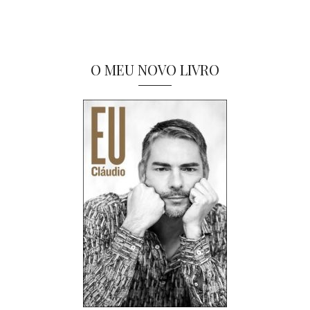
O MEU NOVO LIVRO