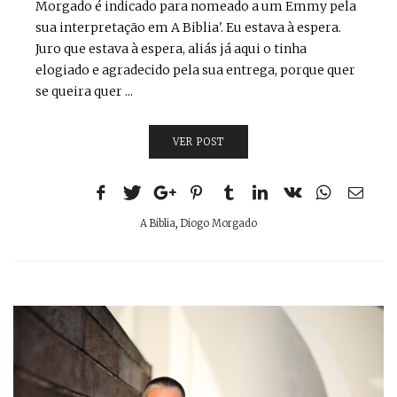
Morgado é indicado para nomeado a um Emmy pela
sua interpretação em A Biblia'. Eu estava à espera.
Juro que estava à espera, aliás já aqui o tinha
elogiado e agradecido pela sua entrega, porque quer
se queira quer ...
VER POST
A Biblia
,
Diogo Morgado