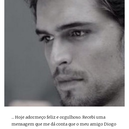
... Hoje adormeço feliz e orgulhoso. Recebi uma
mensagem que me dá conta que o meu amigo Diogo