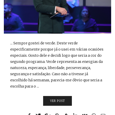
... Sempre gostei de verde. Deste verde
especificamente porque já o usei em várias ocasiões
especiais. Gosto dele e decidi logo que seria a cor do
segundo programa. Verde representa as energias da
natureza, esperança, liberdade, perseverança,
segurança e satisfação. Caso não a tivesse já
escolhido há semanas, parecia-me óbvio que seria a
escolha para o ...
VER POST