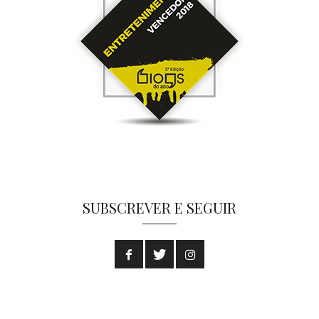
SUBSCREVER E SEGUIR