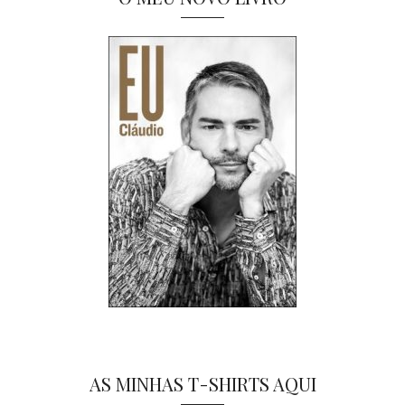
AS MINHAS T-SHIRTS AQUI