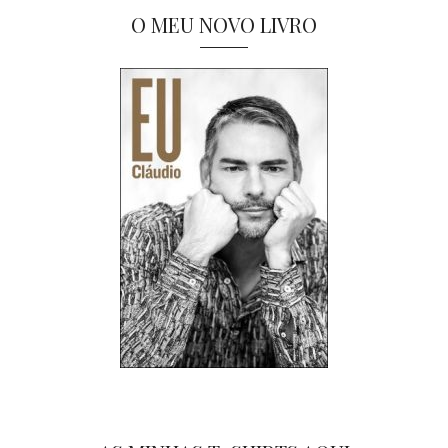
O MEU NOVO LIVRO