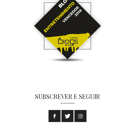
SUBSCREVER E SEGUIR