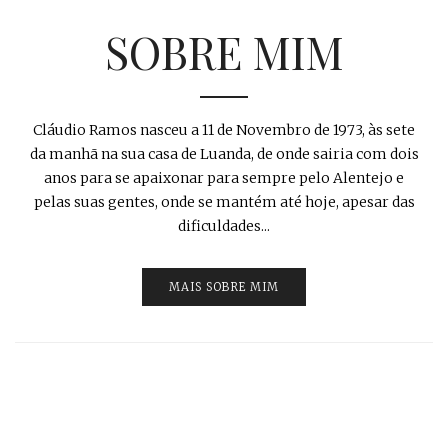
SOBRE MIM
Cláudio Ramos nasceu a 11 de Novembro de 1973, às sete
da manhã na sua casa de Luanda, de onde sairia com dois
anos para se apaixonar para sempre pelo Alentejo e
pelas suas gentes, onde se mantém até hoje, apesar das
dificuldades...
MAIS SOBRE MIM