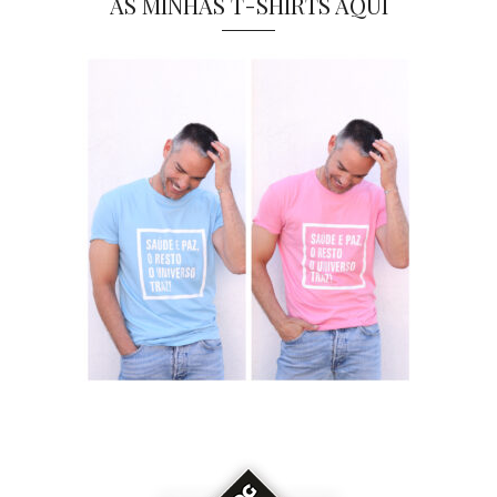
AS MINHAS T-SHIRTS AQUI