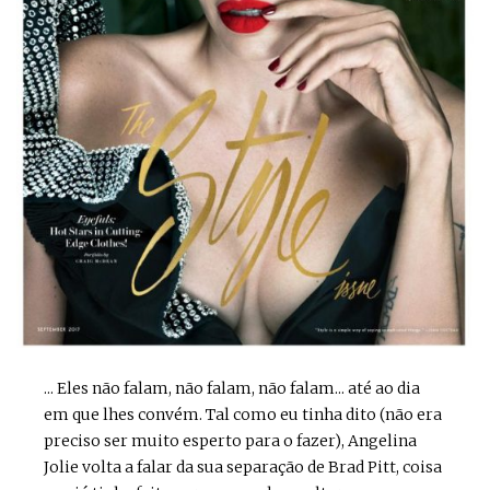
... Eles não falam, não falam, não falam... até ao dia
em que lhes convém. Tal como eu tinha dito (não era
preciso ser muito esperto para o fazer), Angelina
Jolie volta a falar da sua separação de Brad Pitt, coisa