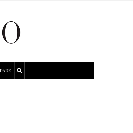
IDADE