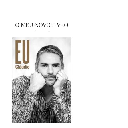
O MEU NOVO LIVRO