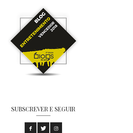
SUBSCREVER E SEGUIR