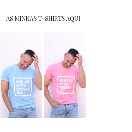
AS MINHAS T-SHIRTS AQUI