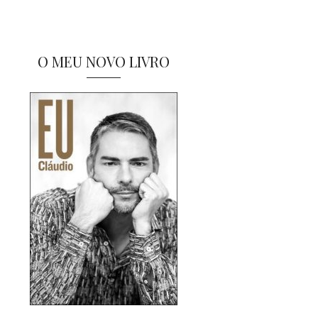
O MEU NOVO LIVRO