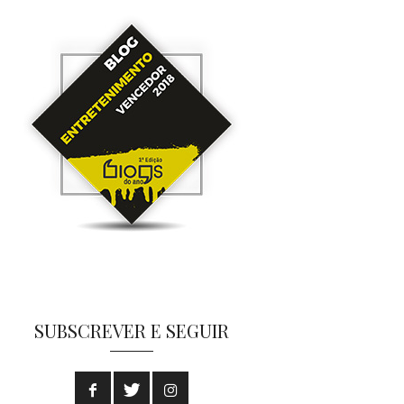
SUBSCREVER E SEGUIR