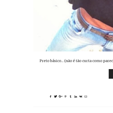
Preto básico... (não é tão curta como pare