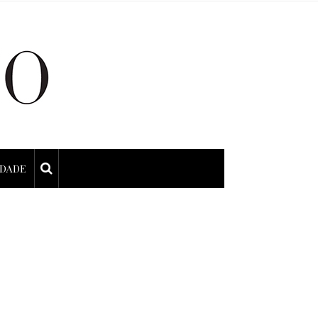
IDADE