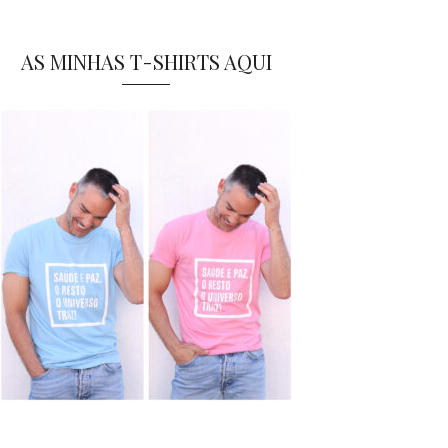
AS MINHAS T-SHIRTS AQUI