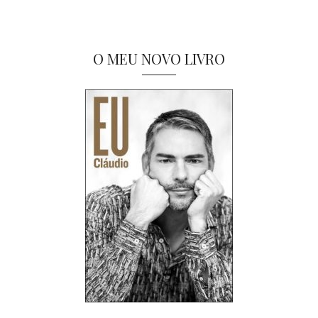
O MEU NOVO LIVRO