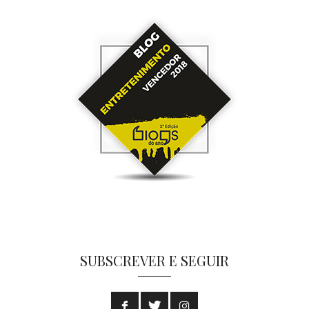
SUBSCREVER E SEGUIR