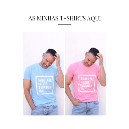
AS MINHAS T-SHIRTS AQUI