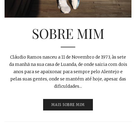
SOBRE MIM
Cláudio Ramos nasceu a 11 de Novembro de 1973, às sete
da manhã na sua casa de Luanda, de onde sairia com dois
anos para se apaixonar para sempre pelo Alentejo e
pelas suas gentes, onde se mantém até hoje, apesar das
dificuldades...
MAIS SOBRE MIM