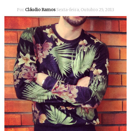
Por
Cláudio Ramos
Sexta-feira, Outubro 25, 2013