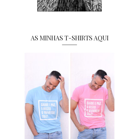
AS MINHAS T-SHIRTS AQUI