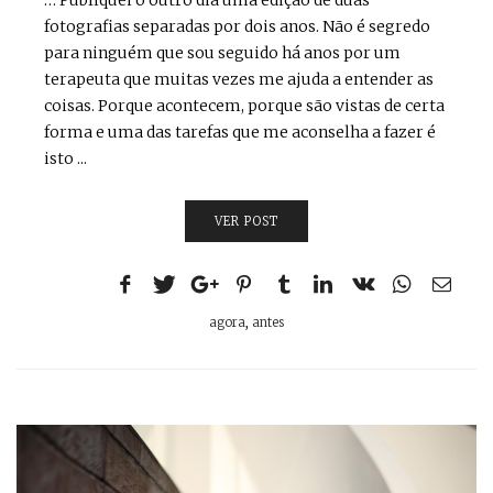
fotografias separadas por dois anos. Não é segredo
para ninguém que sou seguido há anos por um
terapeuta que muitas vezes me ajuda a entender as
coisas. Porque acontecem, porque são vistas de certa
forma e uma das tarefas que me aconselha a fazer é
isto ...
VER POST
agora
,
antes