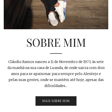
SOBRE MIM
Cláudio Ramos nasceu a 11 de Novembro de 1973, às sete
da manhã na sua casa de Luanda, de onde sairia com dois
anos para se apaixonar para sempre pelo Alentejo e
pelas suas gentes, onde se mantém até hoje, apesar das
dificuldades...
MAIS SOBRE MIM