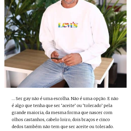
… Ser gay não é uma escolha. Não é uma opção. E não
é algo que tenha que ser ‘aceite’ ou ‘tolerado’ pela
grande maioria, da mesma forma que nascer com
olhos castanhos, cabelo loiro, dois braços e cinco
dedos também não tem que ser aceite ou tolerado.