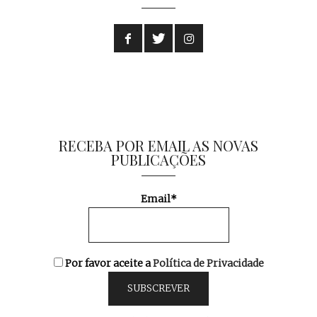
RECEBA POR EMAIL AS NOVAS
PUBLICAÇÕES
Email*
Por favor aceite a
Política de Privacidade