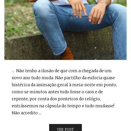
... Não tenho a ilusão de que com a chegada de um
novo ano tudo muda. Não partilho da euforia quase
histérica da animação geral à meia-noite em ponto,
como se minutos antes tudo fosse o caos e de
repente, por conta dos ponteiros do relógio,
entrássemos na cápsula do tempo e tudo mudasse!
Não acredito ...
VER POST