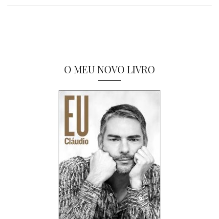
O MEU NOVO LIVRO