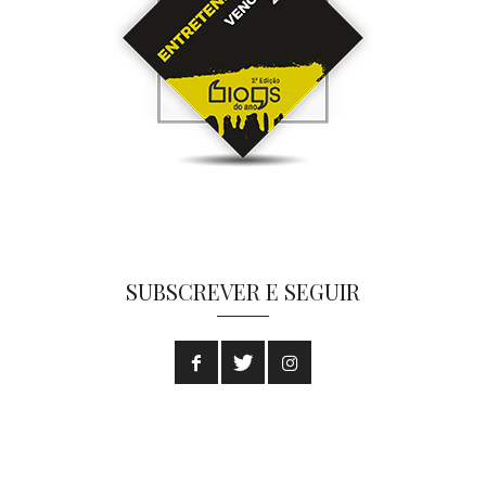
SUBSCREVER E SEGUIR