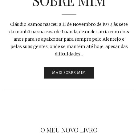
SOBRE MIM
Cláudio Ramos nasceu a 11 de Novembro de 1973, às sete
da manhã na sua casa de Luanda, de onde sairia com dois
anos para se apaixonar para sempre pelo Alentejo e
pelas suas gentes, onde se mantém até hoje, apesar das
dificuldades...
MAIS SOBRE MIM
O MEU NOVO LIVRO