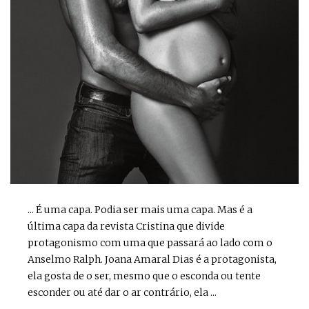
... É uma capa. Podia ser mais uma capa. Mas é a
última capa da revista Cristina que divide
protagonismo com uma que passará ao lado com o
Anselmo Ralph. Joana Amaral Dias é a protagonista,
ela gosta de o ser, mesmo que o esconda ou tente
esconder ou até dar o ar contrário, ela ...