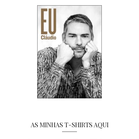
AS MINHAS T-SHIRTS AQUI