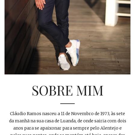
SOBRE MIM
Cláudio Ramos nasceu a 11 de Novembro de 1973, às sete
da manhã na sua casa de Luanda, de onde sairia com dois
anos para se apaixonar para sempre pelo Alentejo e