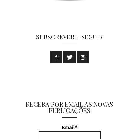
SUBSCREVER E SEGUIR
RECEBA POR EMAIL AS NOVAS
PUBLICAÇÕES
Email*