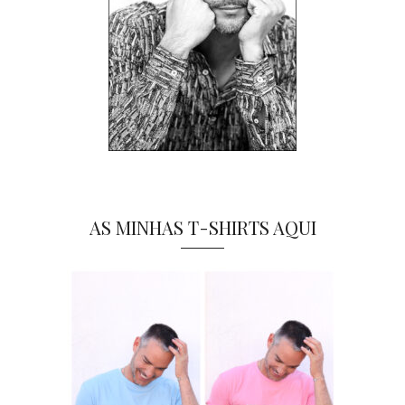
AS MINHAS T-SHIRTS AQUI