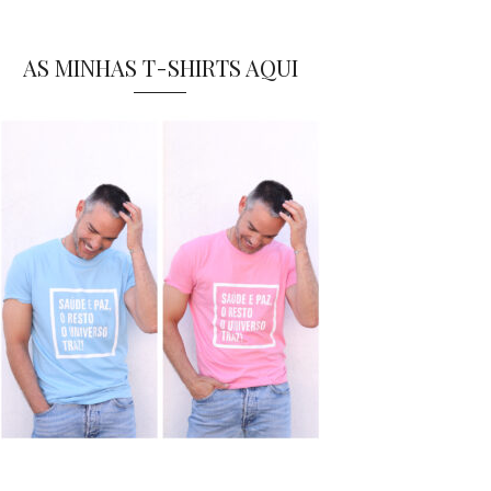
AS MINHAS T-SHIRTS AQUI