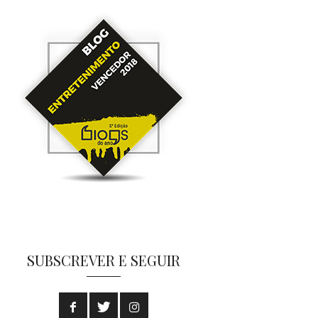
SUBSCREVER E SEGUIR