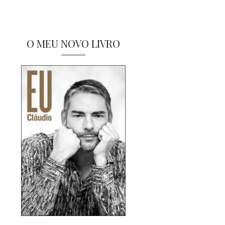
O MEU NOVO LIVRO