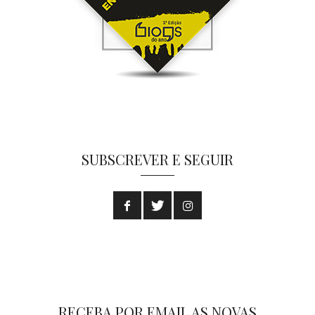
SUBSCREVER E SEGUIR
RECEBA POR EMAIL AS NOVAS