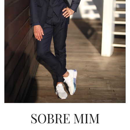
SOBRE MIM