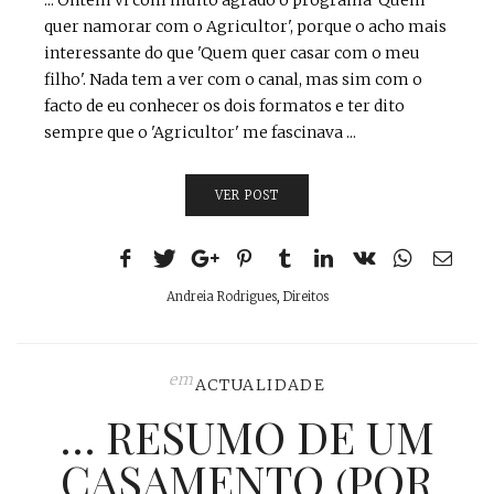
quer namorar com o Agricultor', porque o acho mais
interessante do que 'Quem quer casar com o meu
filho'. Nada tem a ver com o canal, mas sim com o
facto de eu conhecer os dois formatos e ter dito
sempre que o 'Agricultor' me fascinava ...
VER POST
Andreia Rodrigues
,
Direitos
em
ACTUALIDADE
… RESUMO DE UM
CASAMENTO (POR