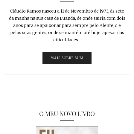
Cláudio Ramos nasceu a 11 de Novembro de 1973, às sete
da manhã na sua casa de Luanda, de onde sairia com dois
anos para se apaixonar para sempre pelo Alentejo e
pelas suas gentes, onde se mantém até hoje, apesar das
dificuldades...
MAIS SOBRE MIM
O MEU NOVO LIVRO