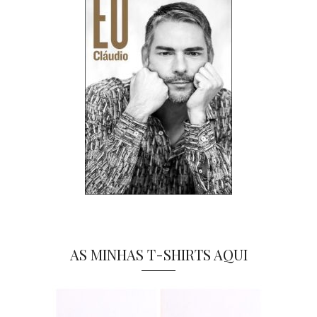
AS MINHAS T-SHIRTS AQUI