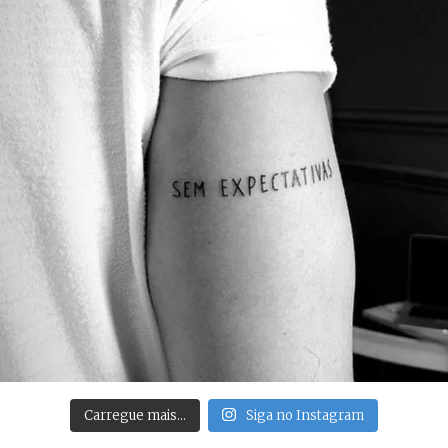
Carregue mais…
Siga no Instagram