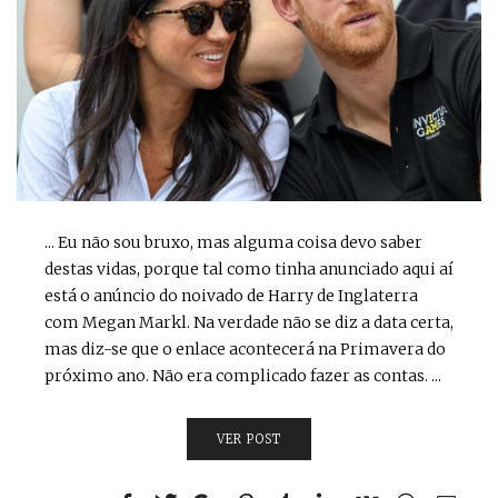
... Eu não sou bruxo, mas alguma coisa devo saber
destas vidas, porque tal como tinha anunciado aqui aí
está o anúncio do noivado de Harry de Inglaterra
com Megan Markl. Na verdade não se diz a data certa,
mas diz-se que o enlace acontecerá na Primavera do
próximo ano. Não era complicado fazer as contas. ...
VER POST