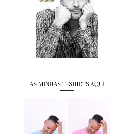
AS MINHAS T-SHIRTS AQUI