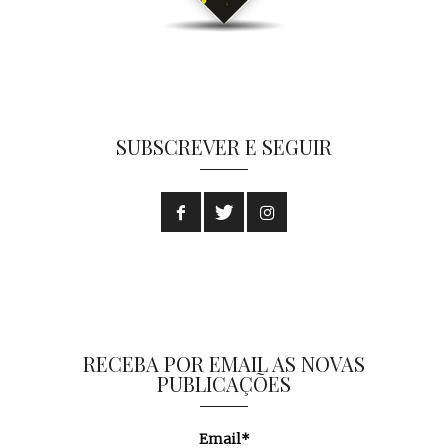
SUBSCREVER E SEGUIR
RECEBA POR EMAIL AS NOVAS
PUBLICAÇÕES
Email*