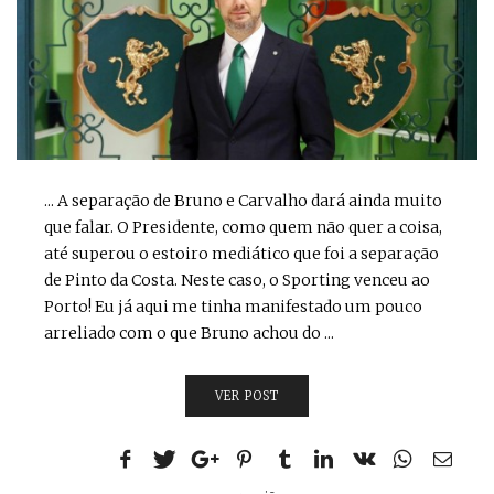
... A separação de Bruno e Carvalho dará ainda muito
que falar. O Presidente, como quem não quer a coisa,
até superou o estoiro mediático que foi a separação
de Pinto da Costa. Neste caso, o Sporting venceu ao
Porto! Eu já aqui me tinha manifestado um pouco
arreliado com o que Bruno achou do ...
VER POST