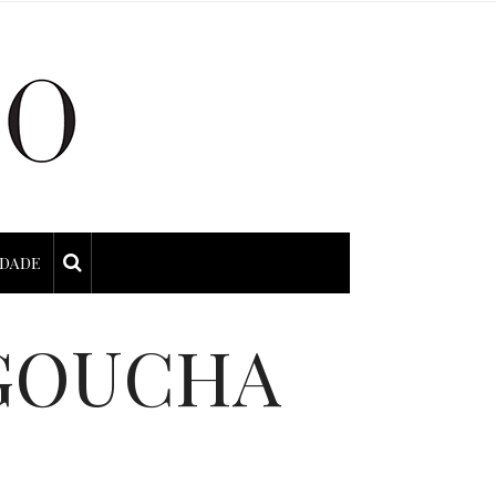
IDADE
HGOUCHA