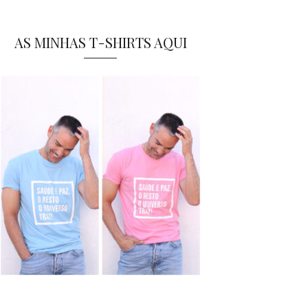
AS MINHAS T-SHIRTS AQUI