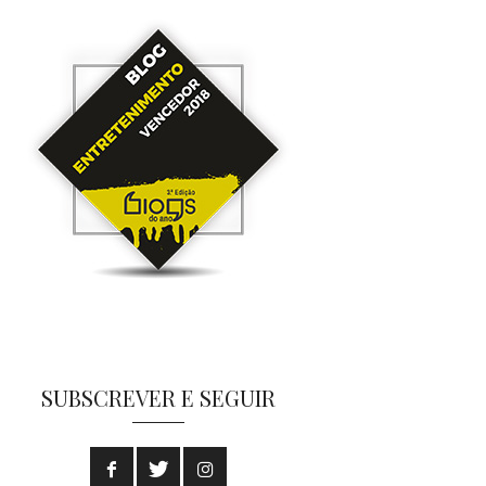
SUBSCREVER E SEGUIR