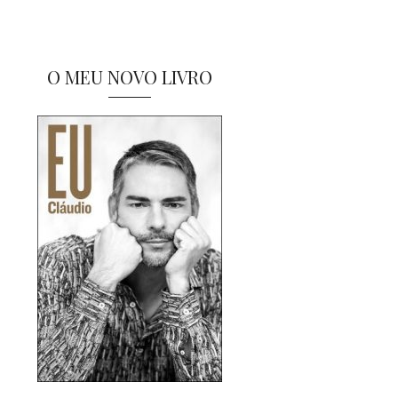
O MEU NOVO LIVRO