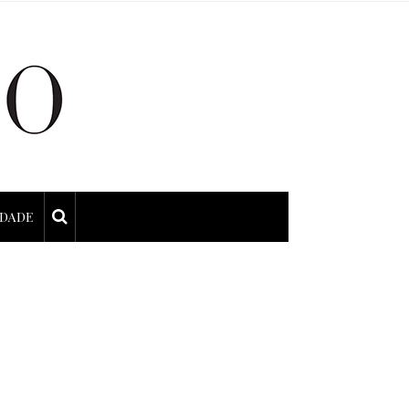
IDADE