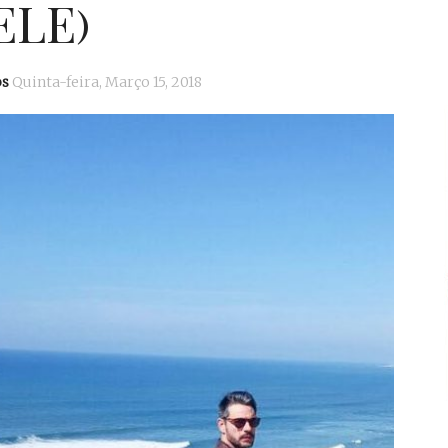
ELE)
os
Quinta-feira, Março 15, 2018