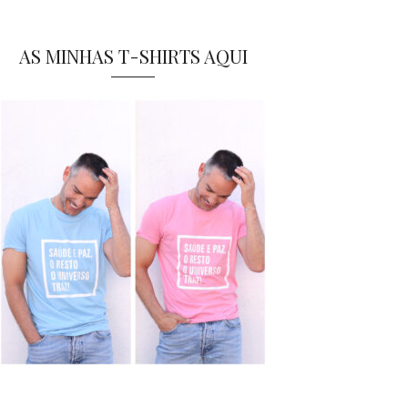
AS MINHAS T-SHIRTS AQUI