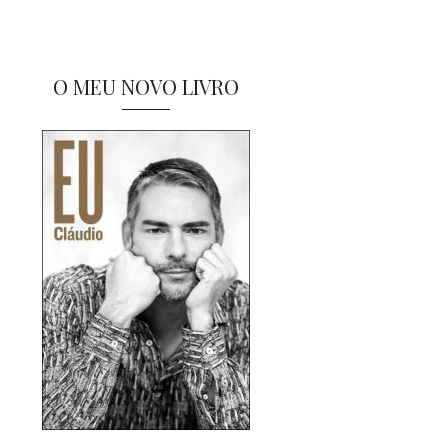
O MEU NOVO LIVRO