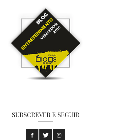
SUBSCREVER E SEGUIR