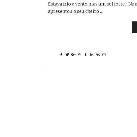
Estava frio e vento mas um sol forte... N
apresentou o seu cheiro ...