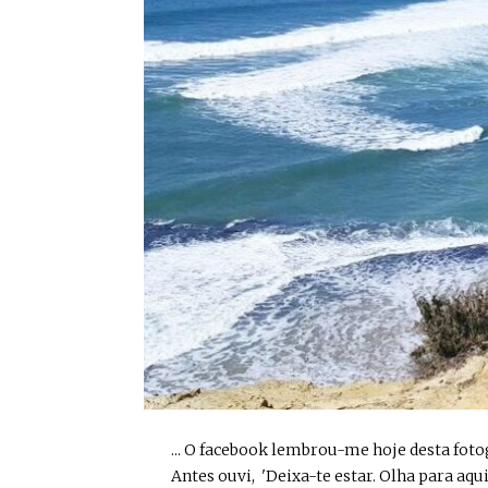
... O facebook lembrou-me hoje desta fot
Antes ouvi, 'Deixa-te estar. Olha para aqui'