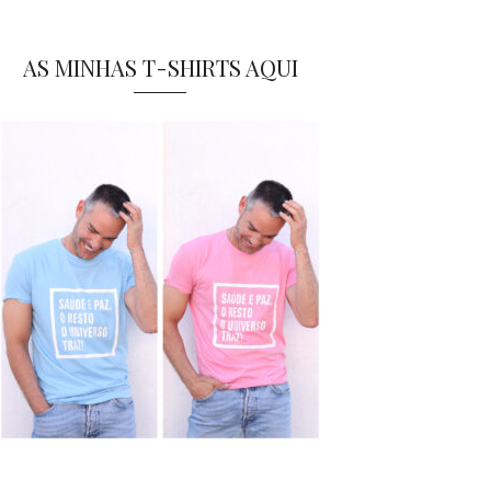
AS MINHAS T-SHIRTS AQUI