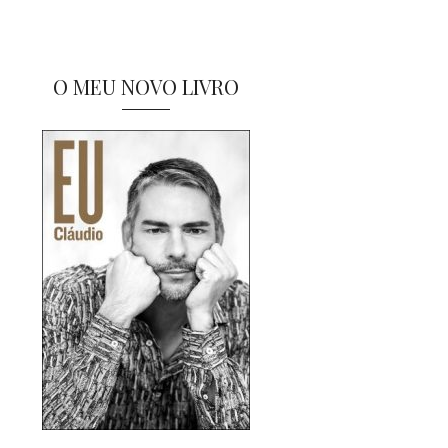
O MEU NOVO LIVRO