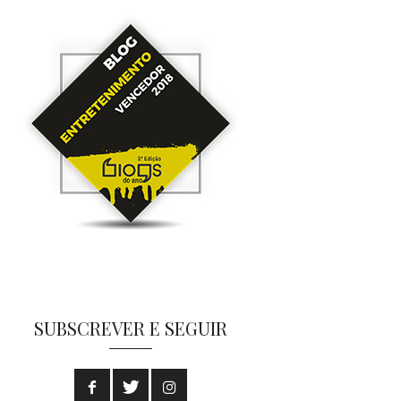
SUBSCREVER E SEGUIR