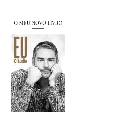
O MEU NOVO LIVRO