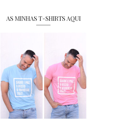
AS MINHAS T-SHIRTS AQUI