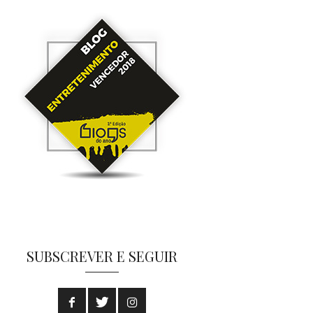
SUBSCREVER E SEGUIR