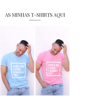
AS MINHAS T-SHIRTS AQUI