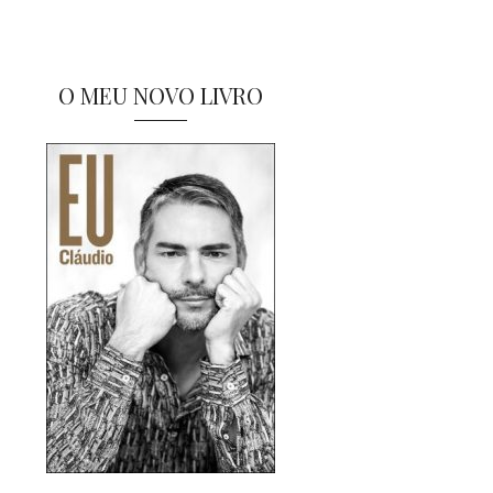
O MEU NOVO LIVRO