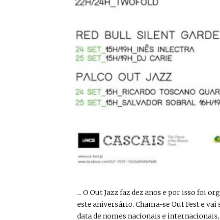
... O Out Jazz faz dez anos e por isso foi 
este aniversário. Chama-se Out Fest e vai
data de nomes nacionais e internacionais