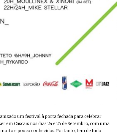
organizado um festival à porta fechada para celebrar
 ser em Cascais nos dias 24 e 25 de Setembro, com uma
, muito e pouco conhecidos. Portanto, tem de tudo