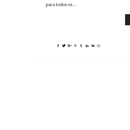
para todos os ...