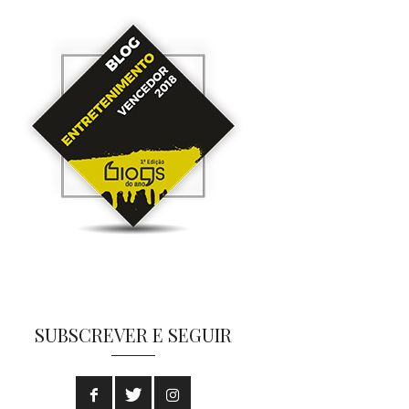
SUBSCREVER E SEGUIR