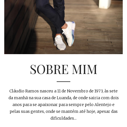
SOBRE MIM
Cláudio Ramos nasceu a 11 de Novembro de 1973, às sete
da manhã na sua casa de Luanda, de onde sairia com dois
anos para se apaixonar para sempre pelo Alentejo e
pelas suas gentes, onde se mantém até hoje, apesar das
dificuldades...