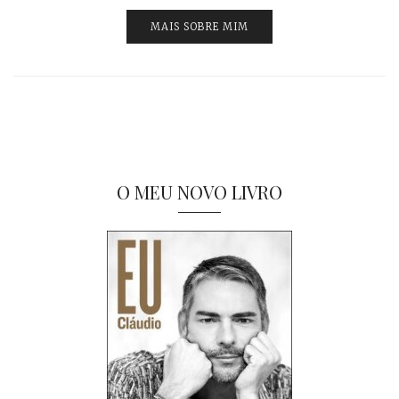
MAIS SOBRE MIM
O MEU NOVO LIVRO