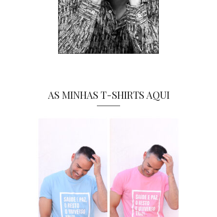
AS MINHAS T-SHIRTS AQUI