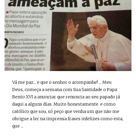
Vá me paz... e que o senhor o acompanhe! ... Meu
Deus, começa a semana com Sua Santidade o Papa
Bento XVI a anunciar que renuncia ao seu papado já
daqui a alguns dias. Muito honestamente e como
católico que sou, só peço que venha um que não me
obrigue a ler na imprensa frases infelizes como esta,
que ...