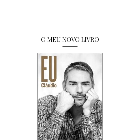
O MEU NOVO LIVRO