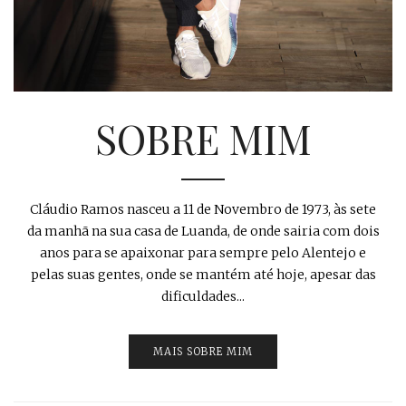
SOBRE MIM
Cláudio Ramos nasceu a 11 de Novembro de 1973, às sete
da manhã na sua casa de Luanda, de onde sairia com dois
anos para se apaixonar para sempre pelo Alentejo e
pelas suas gentes, onde se mantém até hoje, apesar das
dificuldades...
MAIS SOBRE MIM