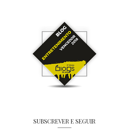
SUBSCREVER E SEGUIR