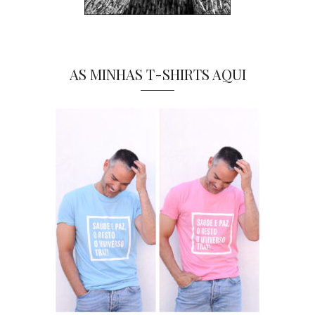
AS MINHAS T-SHIRTS AQUI