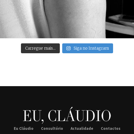
Carregue mais…
Siga no Instagram
Eu Cláudio
Consultório
Actualidade
Contactos