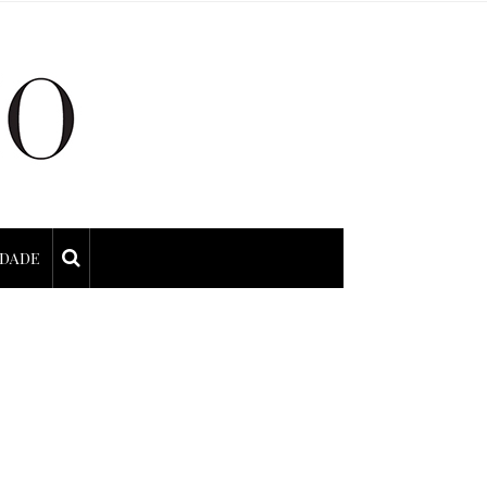
IDADE