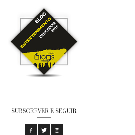
SUBSCREVER E SEGUIR