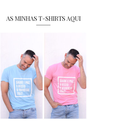
AS MINHAS T-SHIRTS AQUI