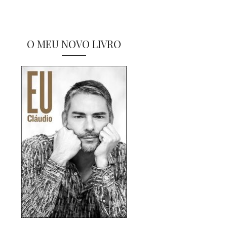
O MEU NOVO LIVRO