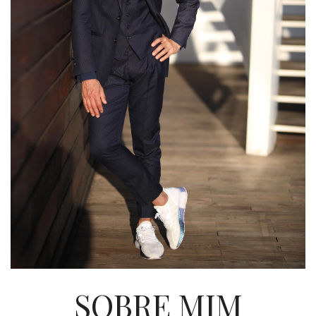
SOBRE MIM