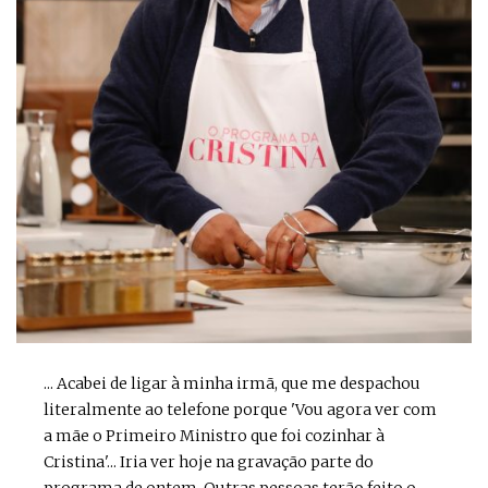
... Acabei de ligar à minha irmã, que me despachou
literalmente ao telefone porque 'Vou agora ver com
a mãe o Primeiro Ministro que foi cozinhar à
Cristina'... Iria ver hoje na gravação parte do