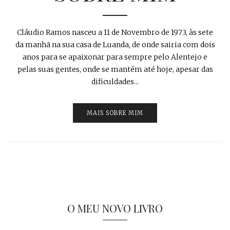
Cláudio Ramos nasceu a 11 de Novembro de 1973, às sete
da manhã na sua casa de Luanda, de onde sairia com dois
anos para se apaixonar para sempre pelo Alentejo e
pelas suas gentes, onde se mantém até hoje, apesar das
dificuldades...
MAIS SOBRE MIM
O MEU NOVO LIVRO