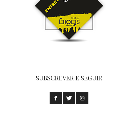
SUBSCREVER E SEGUIR