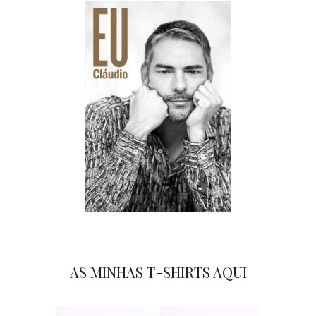
AS MINHAS T-SHIRTS AQUI