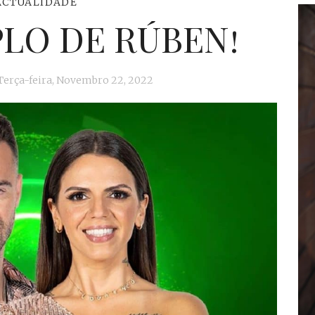
ACTUALIDADE
LO DE RÚBEN!
Terça-feira, Novembro 22, 2022