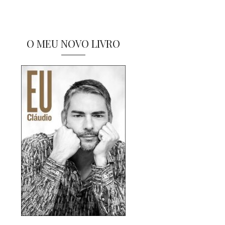
O MEU NOVO LIVRO