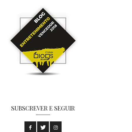
SUBSCREVER E SEGUIR