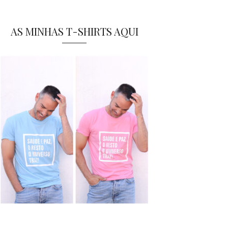
AS MINHAS T-SHIRTS AQUI